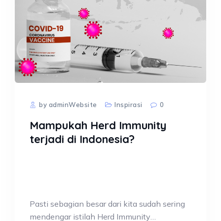
by adminWebsite
Inspirasi
0
Mampukah Herd Immunity
terjadi di Indonesia?
Pasti sebagian besar dari kita sudah sering
mendengar istilah Herd Immunity