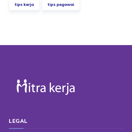
tips kerja
tips pegawai
LEGAL