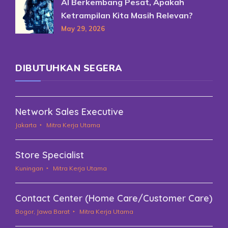
AI Berkembang Pesat, Apakah
Ketrampilan Kita Masih Relevan?
May 29, 2026
DIBUTUHKAN SEGERA
Network Sales Executive
Jakarta
Mitra Kerja Utama
Store Specialist
Kuningan
Mitra Kerja Utama
Contact Center (Home Care/Customer Care)
Bogor, Jawa Barat
Mitra Kerja Utama