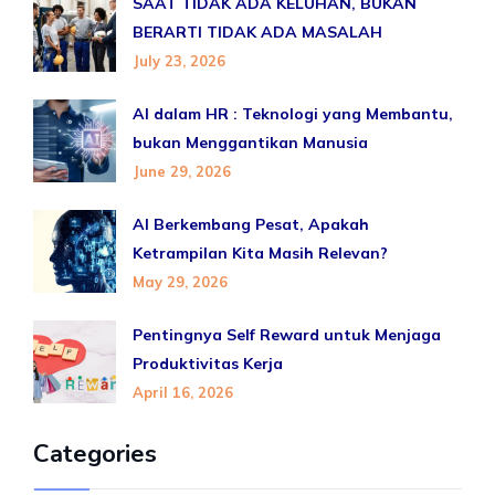
SAAT TIDAK ADA KELUHAN, BUKAN
BERARTI TIDAK ADA MASALAH
July 23, 2026
AI dalam HR : Teknologi yang Membantu,
bukan Menggantikan Manusia
June 29, 2026
AI Berkembang Pesat, Apakah
Ketrampilan Kita Masih Relevan?
May 29, 2026
Pentingnya Self Reward untuk Menjaga
Produktivitas Kerja
April 16, 2026
Categories