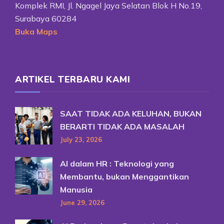
Komplek RMI, Jl. Ngagel Jaya Selatan Blok H No.19,
Surabaya 60284
Buka Maps
ARTIKEL TERBARU KAMI
SAAT TIDAK ADA KELUHAN, BUKAN
BERARTI TIDAK ADA MASALAH
July 23, 2026
AI dalam HR : Teknologi yang
Membantu, bukan Menggantikan
Manusia
June 29, 2026