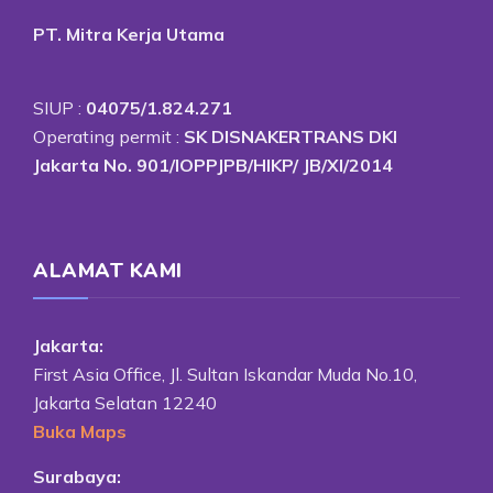
PT. Mitra Kerja Utama
SIUP :
04075/1.824.271
Operating permit :
SK DISNAKERTRANS DKI
Jakarta No. 901/IOPPJPB/HIKP/ JB/XI/2014
ALAMAT KAMI
Jakarta:
First Asia Office, Jl. Sultan Iskandar Muda No.10,
Jakarta Selatan 12240
Buka Maps
Surabaya: