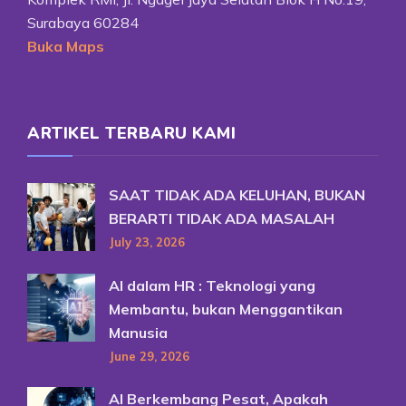
Surabaya 60284
Buka Maps
ARTIKEL TERBARU KAMI
SAAT TIDAK ADA KELUHAN, BUKAN
BERARTI TIDAK ADA MASALAH
July 23, 2026
AI dalam HR : Teknologi yang
Membantu, bukan Menggantikan
Manusia
June 29, 2026
AI Berkembang Pesat, Apakah