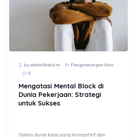
by adminWebsite
Pengembangan Karir
0
Mengatasi Mental Block di
Dunia Pekerjaan: Strategi
untuk Sukses
Dalam dunia kerja yang kompetitif dan