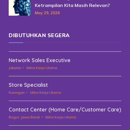
Ketrampilan Kita Masih Relevan?
May 29, 2026
DIBUTUHKAN SEGERA
Network Sales Executive
Jakarta
Mitra Kerja Utama
Store Specialist
Kuningan
Mitra Kerja Utama
Contact Center (Home Care/Customer Care)
Bogor, Jawa Barat
Mitra Kerja Utama