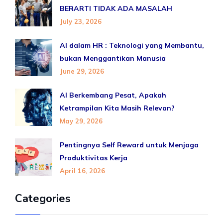
BERARTI TIDAK ADA MASALAH
July 23, 2026
AI dalam HR : Teknologi yang Membantu,
bukan Menggantikan Manusia
June 29, 2026
AI Berkembang Pesat, Apakah
Ketrampilan Kita Masih Relevan?
May 29, 2026
Pentingnya Self Reward untuk Menjaga
Produktivitas Kerja
April 16, 2026
Categories