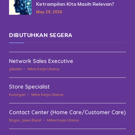
Ketrampilan Kita Masih Relevan?
May 29, 2026
DIBUTUHKAN SEGERA
Network Sales Executive
Jakarta
Mitra Kerja Utama
Store Specialist
Kuningan
Mitra Kerja Utama
Contact Center (Home Care/Customer Care)
Bogor, Jawa Barat
Mitra Kerja Utama