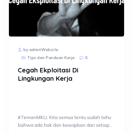
by adminWebsite
Tips dan Panduan Kerja
0
Cegah Ekploitasi Di
Lingkungan Kerja
#TemanMKU, Kita semua tentu sudah tahu
bahwa ada hak dan kewajiban dari setiap…