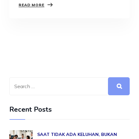
READ MORE
Recent Posts
SAAT TIDAK ADA KELUHAN, BUKAN