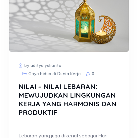
by aditya yulianto
Gaya hidup di Dunia Kerja
0
NILAI – NILAI LEBARAN:
MEWUJUDKAN LINGKUNGAN
KERJA YANG HARMONIS DAN
PRODUKTIF
Lebaran yang juga dikenal sebagai Hari