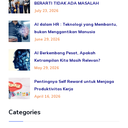
BERARTI TIDAK ADA MASALAH
July 23, 2026
AI dalam HR : Teknologi yang Membantu,
bukan Menggantikan Manusia
June 29, 2026
AI Berkembang Pesat, Apakah
Ketrampilan Kita Masih Relevan?
May 29, 2026
Pentingnya Self Reward untuk Menjaga
Produktivitas Kerja
April 16, 2026
Categories