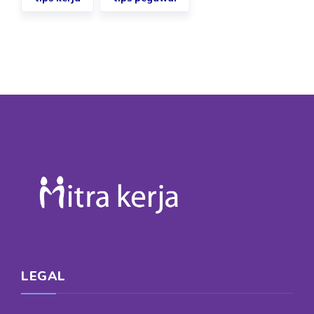
LEGAL