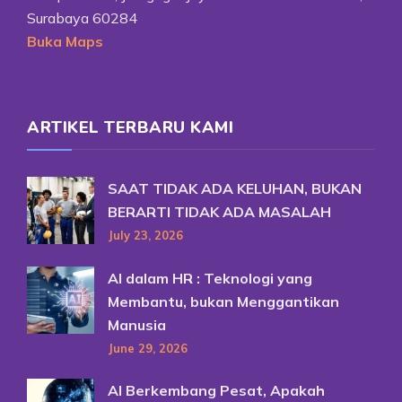
Surabaya 60284
Buka Maps
ARTIKEL TERBARU KAMI
SAAT TIDAK ADA KELUHAN, BUKAN
BERARTI TIDAK ADA MASALAH
July 23, 2026
AI dalam HR : Teknologi yang
Membantu, bukan Menggantikan
Manusia
June 29, 2026
AI Berkembang Pesat, Apakah