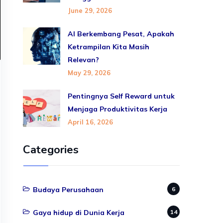
June 29, 2026
AI Berkembang Pesat, Apakah
Ketrampilan Kita Masih
Relevan?
May 29, 2026
Pentingnya Self Reward untuk
Menjaga Produktivitas Kerja
April 16, 2026
Categories
Budaya Perusahaan
6
Gaya hidup di Dunia Kerja
14