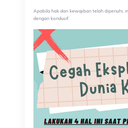
Apabila hak dan kewajiban telah dipenuhi, m
dengan kondusif.