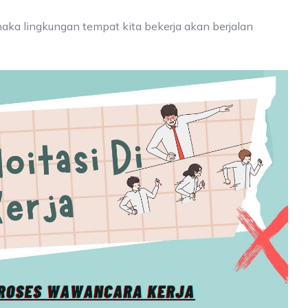
aka lingkungan tempat kita bekerja akan berjalan