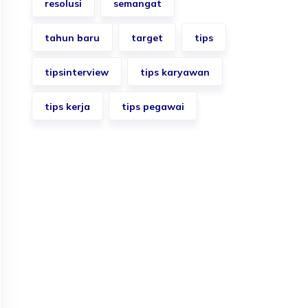
resolusi
semangat
tahun baru
target
tips
tipsinterview
tips karyawan
tips kerja
tips pegawai