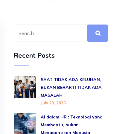
Recent Posts
SAAT TIDAK ADA KELUHAN,
BUKAN BERARTI TIDAK ADA
MASALAH
July 23, 2026
AI dalam HR : Teknologi yang
Membantu, bukan
Menggantikan Manusia