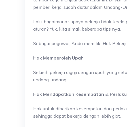
pemberi kerja, sudah diatur dalam Undang-
Lalu, bagaimana supaya pekerja tidak tereks
aturan? Yuk, kita simak beberapa tips nya.
Sebagai pegawai, Anda memiliki Hak Pekerja,
Hak Memperoleh Upah
Seluruh pekerja digaji dengan upah yang se
undang-undang.
Hak Mendapatkan Kesempatan & Perlak
Hak untuk diberikan kesempatan dan perlak
sehingga dapat bekerja dengan lebih giat.