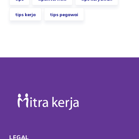
tips kerja
tips pegawai
LEGAL