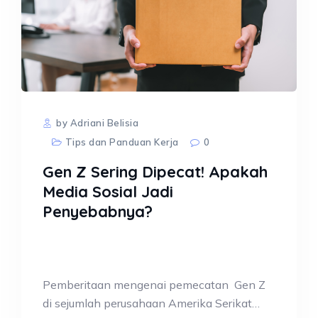
by Adriani Belisia
Tips dan Panduan Kerja
0
Gen Z Sering Dipecat! Apakah
Media Sosial Jadi
Penyebabnya?
Pemberitaan mengenai pemecatan Gen Z
di sejumlah perusahaan Amerika Serikat