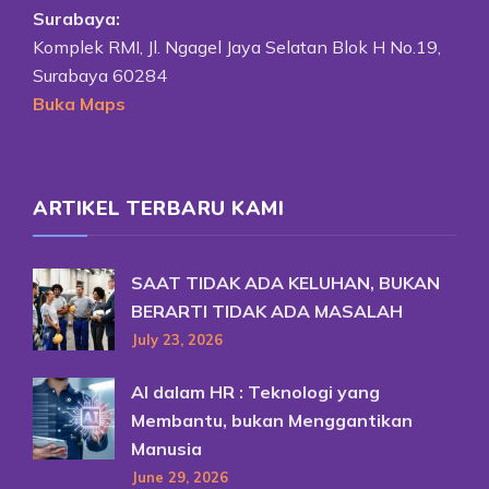
Surabaya:
Komplek RMI, Jl. Ngagel Jaya Selatan Blok H No.19,
Surabaya 60284
Buka Maps
ARTIKEL TERBARU KAMI
SAAT TIDAK ADA KELUHAN, BUKAN
BERARTI TIDAK ADA MASALAH
July 23, 2026
AI dalam HR : Teknologi yang
Membantu, bukan Menggantikan
Manusia
June 29, 2026