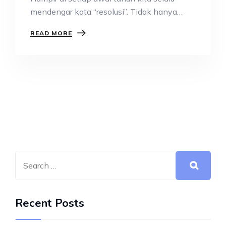
mendengar kata “resolusi”. Tidak hanya
mendengar,…
READ MORE
Recent Posts