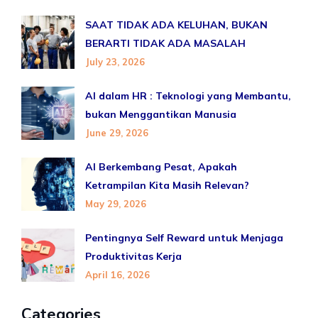
SAAT TIDAK ADA KELUHAN, BUKAN
BERARTI TIDAK ADA MASALAH
July 23, 2026
AI dalam HR : Teknologi yang Membantu,
bukan Menggantikan Manusia
June 29, 2026
AI Berkembang Pesat, Apakah
Ketrampilan Kita Masih Relevan?
May 29, 2026
Pentingnya Self Reward untuk Menjaga
Produktivitas Kerja
April 16, 2026
Categories