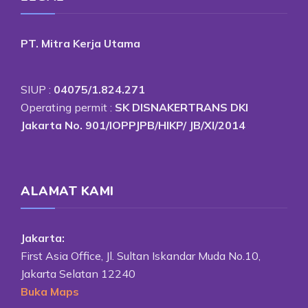
PT. Mitra Kerja Utama
SIUP :
04075/1.824.271
Operating permit :
SK DISNAKERTRANS DKI
Jakarta No. 901/IOPPJPB/HIKP/ JB/XI/2014
ALAMAT KAMI
Jakarta:
First Asia Office, Jl. Sultan Iskandar Muda No.10,
Jakarta Selatan 12240
Buka Maps