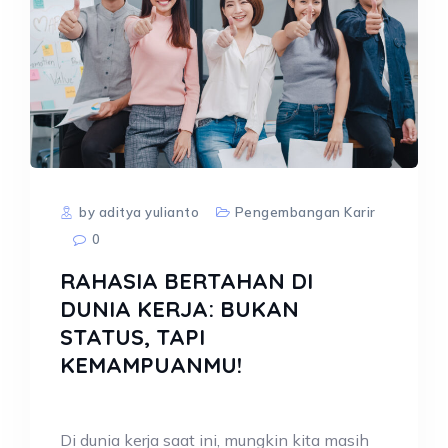
by aditya yulianto
Pengembangan Karir
0
RAHASIA BERTAHAN DI
DUNIA KERJA: BUKAN
STATUS, TAPI
KEMAMPUANMU!
Di dunia kerja saat ini, mungkin kita masih