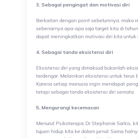
3. Sebagai pengingat dan motivasi diri
Berkaitan dengan point sebelumnya, maka res
sebenarnya apa-apa saja target kita di tahun 
dapat meningkatkan motivasi diri kita untuk
4. Sebagai tanda eksistensi diri
Eksistensi diri yang dimaksud bukanlah eksis
terdengar. Melainkan eksistensi untuk terus 
Karena setiap manusia ingin mendapat pengh
tetapi sebagai tanda eksistensi diri semata.
5. Mengurangi kecemasan
Menurut Psikoterapis Dr Stephanie Sarkis, 
tujuan hidup kita ke dalam jurnal. Sama hal