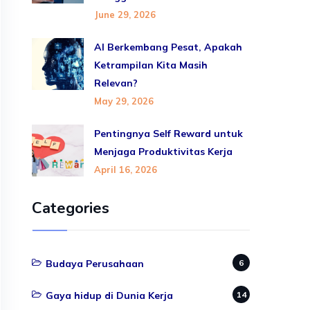
June 29, 2026
AI Berkembang Pesat, Apakah
Ketrampilan Kita Masih
Relevan?
May 29, 2026
Pentingnya Self Reward untuk
Menjaga Produktivitas Kerja
April 16, 2026
Categories
Budaya Perusahaan
6
Gaya hidup di Dunia Kerja
14