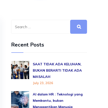
Recent Posts
SAAT TIDAK ADA KELUHAN,
BUKAN BERARTI TIDAK ADA
MASALAH
July 23, 2026
AI dalam HR : Teknologi yang
Membantu, bukan
Menggantikan Manusia