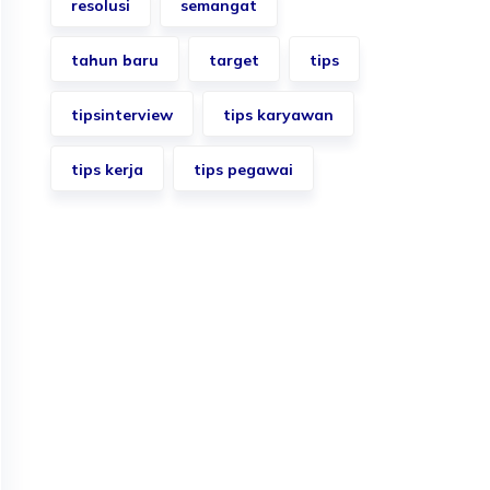
resolusi
semangat
tahun baru
target
tips
tipsinterview
tips karyawan
tips kerja
tips pegawai