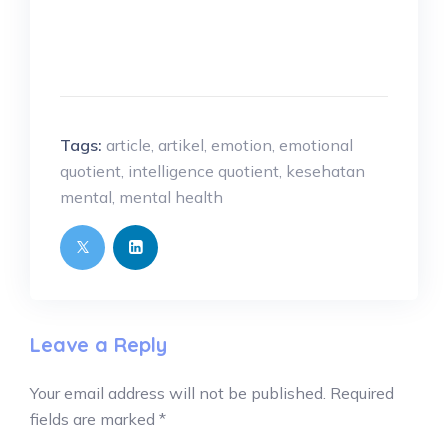
Tags:
article
,
artikel
,
emotion
,
emotional
quotient
,
intelligence quotient
,
kesehatan
mental
,
mental health
Leave a Reply
Your email address will not be published.
Required
fields are marked
*