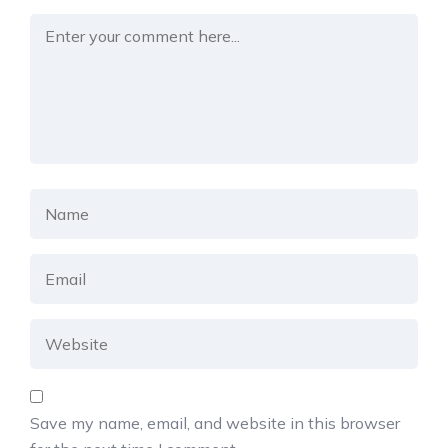
Save my name, email, and website in this browser