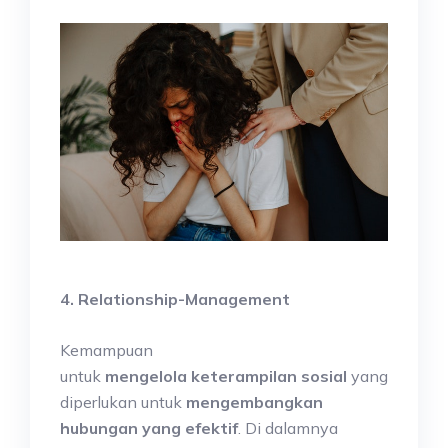
4. Relationship-Management
Kemampuan
untuk
mengelola
keterampilan sosial
yang
diperlukan untuk
mengembangkan
hubungan yang efektif
. Di dalamnya