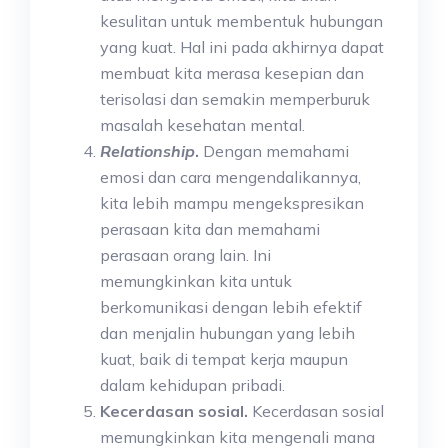
kesulitan untuk membentuk hubungan
yang kuat. Hal ini pada akhirnya dapat
membuat kita merasa kesepian dan
terisolasi dan semakin memperburuk
masalah kesehatan mental.
Relationship
.
Dengan memahami
emosi dan cara mengendalikannya,
kita lebih mampu mengekspresikan
perasaan kita dan memahami
perasaan orang lain. Ini
memungkinkan kita untuk
berkomunikasi dengan lebih efektif
dan menjalin hubungan yang lebih
kuat, baik di tempat kerja maupun
dalam kehidupan pribadi.
Kecerdasan sosial.
Kecerdasan sosial
memungkinkan kita mengenali mana