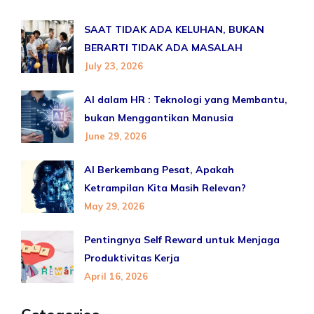
SAAT TIDAK ADA KELUHAN, BUKAN
BERARTI TIDAK ADA MASALAH
July 23, 2026
AI dalam HR : Teknologi yang Membantu,
bukan Menggantikan Manusia
June 29, 2026
AI Berkembang Pesat, Apakah
Ketrampilan Kita Masih Relevan?
May 29, 2026
Pentingnya Self Reward untuk Menjaga
Produktivitas Kerja
April 16, 2026