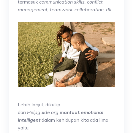
termasuk
communication skills, conflict
management, teamwork-collaboration, dll
Lebih lanjut, dikutip
dari
Helpguide.org
manfaat
emotional
intelligent
dalam kehidupan kita ada lima
yaitu: