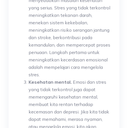
menyebabkan masalah kesehatan
yang serius. Stres yang tidak terkontrol
meningkatkan tekanan darah,
menekan sistem kekebalan,
meningkatkan risiko serangan jantung
dan stroke, berkontribusi pada
kemandulan, dan mempercepat proses
penuaan. Langkah pertama untuk
meningkatkan kecerdasan emosional
adalah mempelajari cara mengelola
stres.
Kesehatan mental.
Emosi dan stres
yang tidak terkontrol juga dapat
memengaruhi kesehatan mental,
membuat kita rentan terhadap
kecemasan dan depresi. Jika kita tidak
dapat memahami, merasa nyaman,
atau mengelola emosi, kita akan