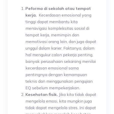
Peforma di sekolah atau tempat
kerja.
Kecerdasan emosional yang
tinggi dapat membantu kita
menavigasi kompleksitas sosial di
tempat kerja, memimpin dan
memotivasi orang lain, dan juga dapat
unggul dalam karier. Faktanya, dalam
hal mengukur calon pekerja penting,
banyak perusahaan sekarang menilai
kecerdasan emosional sama
pentingnya dengan kemampuan
teknis dan menggunakan pengujian
EQ sebelum mempekerjakan.
Kesehatan fisik.
Jika kita tidak dapat
mengelola emosi, kita mungkin juga
tidak dapat mengelola stres. Ini dapat