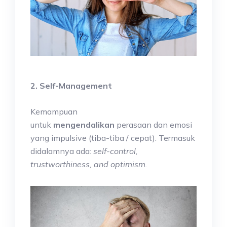
2. Self-Management
Kemampuan
untuk
mengendalikan
perasaan dan emosi
yang impulsive (tiba-tiba / cepat). Termasuk
didalamnya ada:
self-control,
trustworthiness, and optimism.