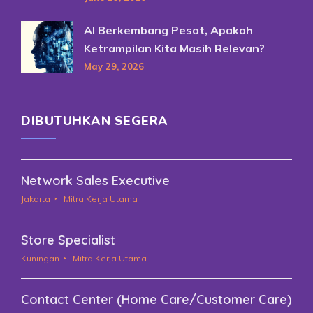
AI Berkembang Pesat, Apakah
Ketrampilan Kita Masih Relevan?
May 29, 2026
DIBUTUHKAN SEGERA
Network Sales Executive
Jakarta
Mitra Kerja Utama
Store Specialist
Kuningan
Mitra Kerja Utama
Contact Center (Home Care/Customer Care)