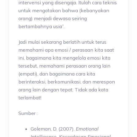
intervensi yang disengaja. Itulah cara teknis
untuk mengatakan bahwa (kebanyakan
orang) menjadi dewasa seiring
bertambahnya usia”.
Jadi mulai sekarang berlatih untuk terus
memahami apa emosi / perasaan kita saat
ini, bagaimana kita mengelola emosi kita
tersebut, memahami perasaan orang lain
(empati), dan bagaimana cara kita
berinteraksi, berkomunikasi, dan merespon
orang lain dengan tepat. Tidak ada kata
terlambat!
Sumber :
Goleman, D. (2007).
Emotional
Intelligence. Kecerdasan Emosional.