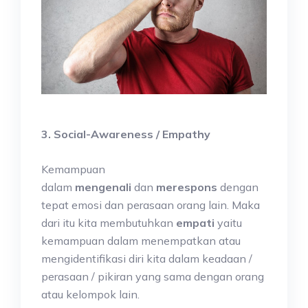
3. Social-Awareness / Empathy
Kemampuan
dalam
mengenali
dan
merespons
dengan
tepat emosi dan perasaan orang lain. Maka
dari itu kita membutuhkan
empati
yaitu
kemampuan dalam menempatkan atau
mengidentifikasi diri kita dalam keadaan /
perasaan / pikiran yang sama dengan orang
atau kelompok lain.