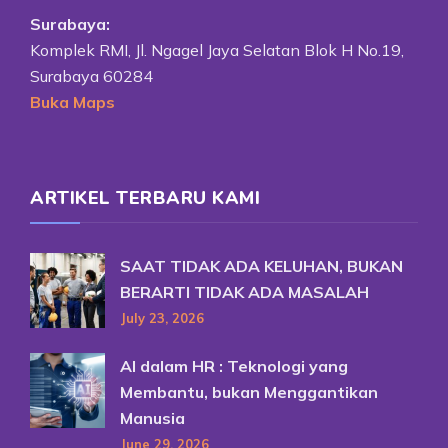
Surabaya:
Komplek RMI, Jl. Ngagel Jaya Selatan Blok H No.19,
Surabaya 60284
Buka Maps
ARTIKEL TERBARU KAMI
SAAT TIDAK ADA KELUHAN, BUKAN
BERARTI TIDAK ADA MASALAH
July 23, 2026
AI dalam HR : Teknologi yang
Membantu, bukan Menggantikan
Manusia
June 29, 2026