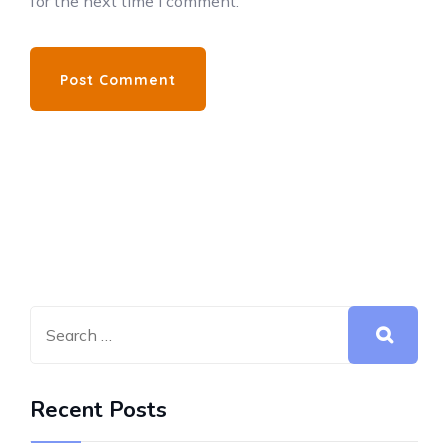
for the next time I comment.
Recent Posts