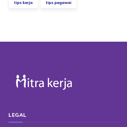
tips kerja
tips pegawai
LEGAL