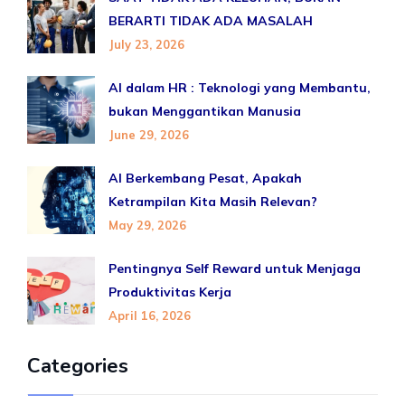
BERARTI TIDAK ADA MASALAH
July 23, 2026
AI dalam HR : Teknologi yang Membantu,
bukan Menggantikan Manusia
June 29, 2026
AI Berkembang Pesat, Apakah
Ketrampilan Kita Masih Relevan?
May 29, 2026
Pentingnya Self Reward untuk Menjaga
Produktivitas Kerja
April 16, 2026
Categories