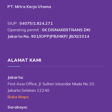
PT. Mitra Kerja Utama
SIUP :
04075/1.824.271
Operating permit :
SK DISNAKERTRANS DKI
Jakarta No. 901/IOPPJPB/HIKP/ JB/XI/2014
ALAMAT KAMI
Jakarta:
First Asia Office, Jl. Sultan Iskandar Muda No.10,
Jakarta Selatan 12240
Buka Maps
Surabaya: