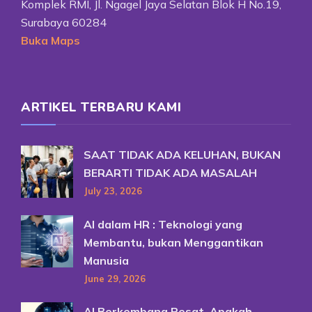
Komplek RMI, Jl. Ngagel Jaya Selatan Blok H No.19,
Surabaya 60284
Buka Maps
ARTIKEL TERBARU KAMI
SAAT TIDAK ADA KELUHAN, BUKAN
BERARTI TIDAK ADA MASALAH
July 23, 2026
AI dalam HR : Teknologi yang
Membantu, bukan Menggantikan
Manusia
June 29, 2026
AI Berkembang Pesat, Apakah