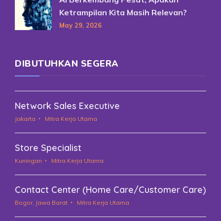
Ketrampilan Kita Masih Relevan?
May 29, 2026
DIBUTUHKAN SEGERA
Network Sales Executive
Jakarta
Mitra Kerja Utama
Store Specialist
Kuningan
Mitra Kerja Utama
Contact Center (Home Care/Customer Care)
Bogor, Jawa Barat
Mitra Kerja Utama