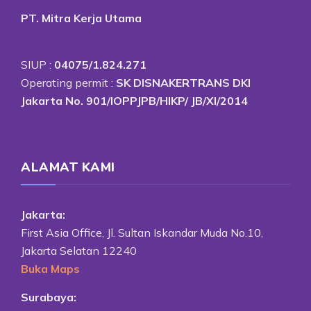
PT. Mitra Kerja Utama
SIUP :
04075/1.824.271
Operating permit :
SK DISNAKERTRANS DKI
Jakarta No. 901/IOPPJPB/HIKP/ JB/XI/2014
ALAMAT KAMI
Jakarta:
First Asia Office, Jl. Sultan Iskandar Muda No.10,
Jakarta Selatan 12240
Buka Maps
Surabaya: