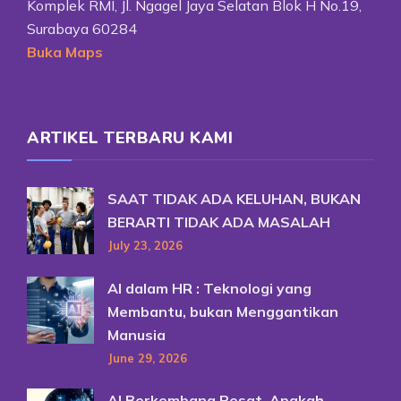
Komplek RMI, Jl. Ngagel Jaya Selatan Blok H No.19,
Surabaya 60284
Buka Maps
ARTIKEL TERBARU KAMI
SAAT TIDAK ADA KELUHAN, BUKAN
BERARTI TIDAK ADA MASALAH
July 23, 2026
AI dalam HR : Teknologi yang
Membantu, bukan Menggantikan
Manusia
June 29, 2026
AI Berkembang Pesat, Apakah