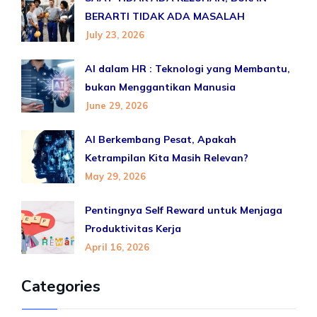
BERARTI TIDAK ADA MASALAH
July 23, 2026
AI dalam HR : Teknologi yang Membantu,
bukan Menggantikan Manusia
June 29, 2026
AI Berkembang Pesat, Apakah
Ketrampilan Kita Masih Relevan?
May 29, 2026
Pentingnya Self Reward untuk Menjaga
Produktivitas Kerja
April 16, 2026
Categories