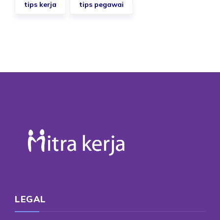
tips kerja
tips pegawai
LEGAL