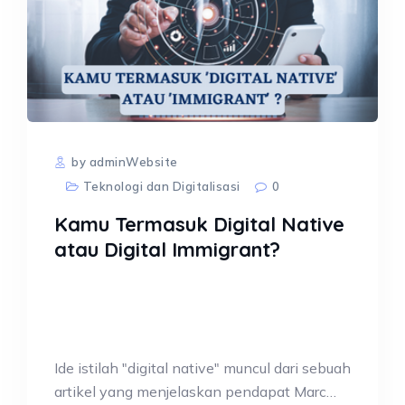
by adminWebsite
Teknologi dan Digitalisasi
0
Kamu Termasuk Digital Native
atau Digital Immigrant?
Ide istilah "digital native" muncul dari sebuah
artikel yang menjelaskan pendapat Marc