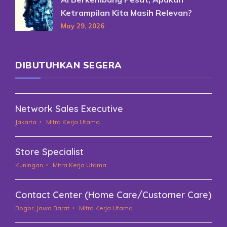
Ketrampilan Kita Masih Relevan?
May 29, 2026
DIBUTUHKAN SEGERA
Network Sales Executive
Jakarta
Mitra Kerja Utama
Store Specialist
Kuningan
Mitra Kerja Utama
Contact Center (Home Care/Customer Care)
Bogor, Jawa Barat
Mitra Kerja Utama