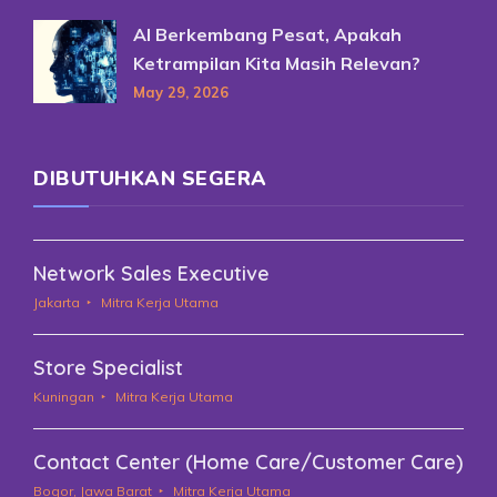
AI Berkembang Pesat, Apakah
Ketrampilan Kita Masih Relevan?
May 29, 2026
DIBUTUHKAN SEGERA
Network Sales Executive
Jakarta
Mitra Kerja Utama
Store Specialist
Kuningan
Mitra Kerja Utama
Contact Center (Home Care/Customer Care)
Bogor, Jawa Barat
Mitra Kerja Utama