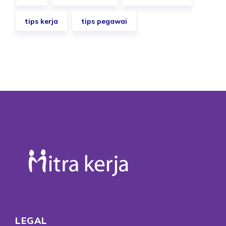
tips kerja
tips pegawai
LEGAL