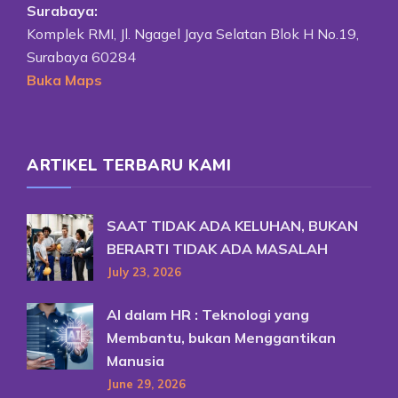
Surabaya:
Komplek RMI, Jl. Ngagel Jaya Selatan Blok H No.19,
Surabaya 60284
Buka Maps
ARTIKEL TERBARU KAMI
SAAT TIDAK ADA KELUHAN, BUKAN
BERARTI TIDAK ADA MASALAH
July 23, 2026
AI dalam HR : Teknologi yang
Membantu, bukan Menggantikan
Manusia
June 29, 2026