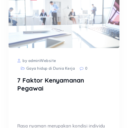
by adminWebsite
Gaya hidup di Dunia Kerja
0
​​​​​​​7 Faktor Kenyamanan
Pegawai
Rasa nyaman merupakan kondisi individu