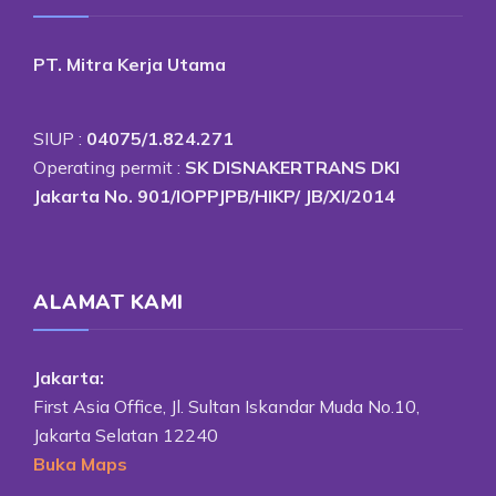
PT. Mitra Kerja Utama
SIUP :
04075/1.824.271
Operating permit :
SK DISNAKERTRANS DKI
Jakarta No. 901/IOPPJPB/HIKP/ JB/XI/2014
ALAMAT KAMI
Jakarta:
First Asia Office, Jl. Sultan Iskandar Muda No.10,
Jakarta Selatan 12240
Buka Maps