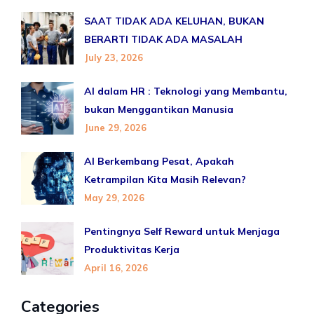
SAAT TIDAK ADA KELUHAN, BUKAN
BERARTI TIDAK ADA MASALAH
July 23, 2026
AI dalam HR : Teknologi yang Membantu,
bukan Menggantikan Manusia
June 29, 2026
AI Berkembang Pesat, Apakah
Ketrampilan Kita Masih Relevan?
May 29, 2026
Pentingnya Self Reward untuk Menjaga
Produktivitas Kerja
April 16, 2026
Categories