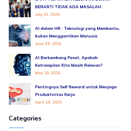
BERARTI TIDAK ADA MASALAH
July 23, 2026
AI dalam HR : Teknologi yang Membantu,
bukan Menggantikan Manusia
June 29, 2026
AI Berkembang Pesat, Apakah
Ketrampilan Kita Masih Relevan?
May 29, 2026
Pentingnya Self Reward untuk Menjaga
Produktivitas Kerja
April 16, 2026
Categories