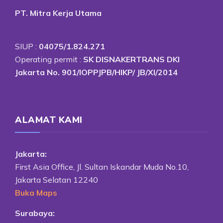
PT. Mitra Kerja Utama
SIUP :
04075/1.824.271
Operating permit :
SK DISNAKERTRANS DKI
Jakarta No. 901/IOPPJPB/HIKP/ JB/XI/2014
ALAMAT KAMI
Jakarta:
First Asia Office, Jl. Sultan Iskandar Muda No.10,
Jakarta Selatan 12240
Buka Maps
Surabaya: