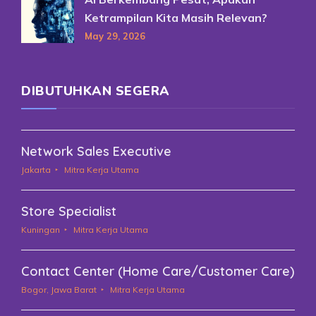
Ketrampilan Kita Masih Relevan?
May 29, 2026
DIBUTUHKAN SEGERA
Network Sales Executive
Jakarta
Mitra Kerja Utama
Store Specialist
Kuningan
Mitra Kerja Utama
Contact Center (Home Care/Customer Care)
Bogor, Jawa Barat
Mitra Kerja Utama