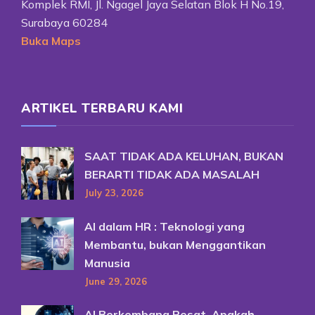
Komplek RMI, Jl. Ngagel Jaya Selatan Blok H No.19,
Surabaya 60284
Buka Maps
ARTIKEL TERBARU KAMI
SAAT TIDAK ADA KELUHAN, BUKAN
BERARTI TIDAK ADA MASALAH
July 23, 2026
AI dalam HR : Teknologi yang
Membantu, bukan Menggantikan
Manusia
June 29, 2026
AI Berkembang Pesat, Apakah