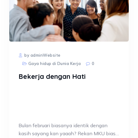
by adminWebsite
Gaya hidup di Dunia Kerja
0
Bekerja dengan Hati
Bulan februari biasanya identik dengan
kasih sayang kan yaaah? Rekan MKU biasa