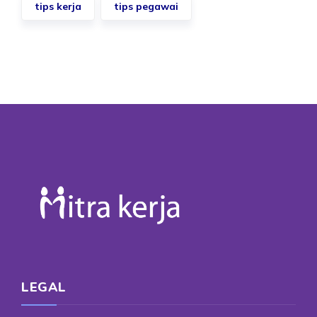
tips kerja
tips pegawai
LEGAL