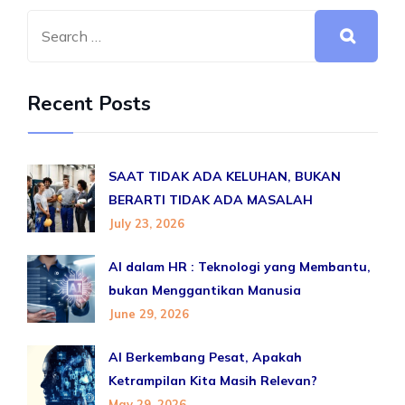
Recent Posts
SAAT TIDAK ADA KELUHAN, BUKAN
BERARTI TIDAK ADA MASALAH
July 23, 2026
AI dalam HR : Teknologi yang Membantu,
bukan Menggantikan Manusia
June 29, 2026
AI Berkembang Pesat, Apakah
Ketrampilan Kita Masih Relevan?
May 29, 2026