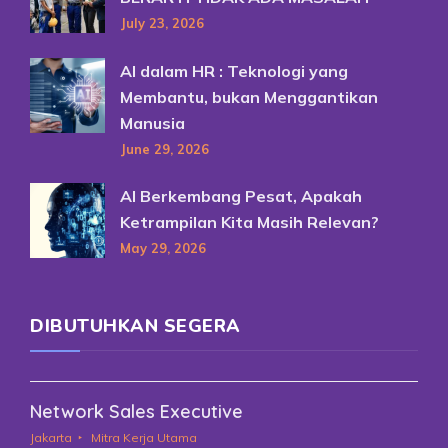
July 23, 2026
AI dalam HR : Teknologi yang
Membantu, bukan Menggantikan
Manusia
June 29, 2026
AI Berkembang Pesat, Apakah
Ketrampilan Kita Masih Relevan?
May 29, 2026
DIBUTUHKAN SEGERA
Network Sales Executive
Jakarta
Mitra Kerja Utama