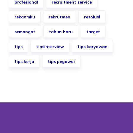
profesional
recruitment service
rekanmku
rekrutmen
resolusi
semangat
tahun baru
target
tips
tipsinterview
tips karyawan
tips kerja
tips pegawai