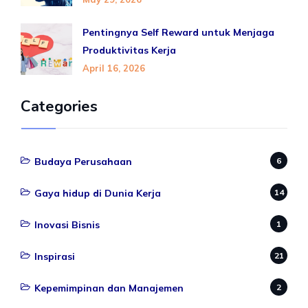
Pentingnya Self Reward untuk Menjaga
Produktivitas Kerja
April 16, 2026
Categories
Budaya Perusahaan
6
Gaya hidup di Dunia Kerja
14
Inovasi Bisnis
1
Inspirasi
21
Kepemimpinan dan Manajemen
2