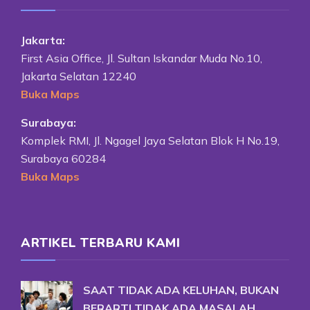
Jakarta:
First Asia Office, Jl. Sultan Iskandar Muda No.10,
Jakarta Selatan 12240
Buka Maps
Surabaya:
Komplek RMI, Jl. Ngagel Jaya Selatan Blok H No.19,
Surabaya 60284
Buka Maps
ARTIKEL TERBARU KAMI
SAAT TIDAK ADA KELUHAN, BUKAN
BERARTI TIDAK ADA MASALAH