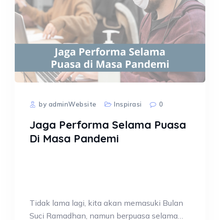
by adminWebsite
Inspirasi
0
Jaga Performa Selama Puasa
Di Masa Pandemi
Tidak lama lagi, kita akan memasuki Bulan
Suci Ramadhan, namun berpuasa selama