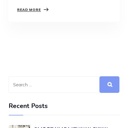
Ramadan…
READ MORE
Recent Posts