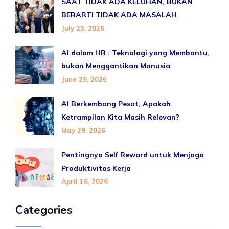
SAAT TIDAK ADA KELUHAN, BUKAN
BERARTI TIDAK ADA MASALAH
July 23, 2026
AI dalam HR : Teknologi yang Membantu,
bukan Menggantikan Manusia
June 29, 2026
AI Berkembang Pesat, Apakah
Ketrampilan Kita Masih Relevan?
May 29, 2026
Pentingnya Self Reward untuk Menjaga
Produktivitas Kerja
April 16, 2026
Categories