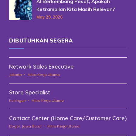
AI Berkembang Pesat, Apakah
Ketrampilan Kita Masih Relevan?
May 29, 2026
DIBUTUHKAN SEGERA
Network Sales Executive
Jakarta
Mitra Kerja Utama
Store Specialist
Kuningan
Mitra Kerja Utama
Contact Center (Home Care/Customer Care)
Bogor, Jawa Barat
Mitra Kerja Utama