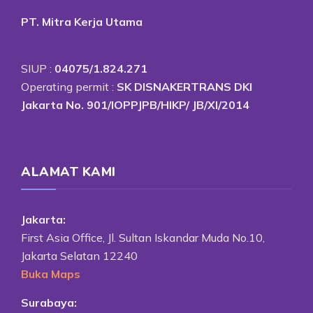
PT. Mitra Kerja Utama
SIUP :
04075/1.824.271
Operating permit :
SK DISNAKERTRANS DKI
Jakarta No. 901/IOPPJPB/HIKP/ JB/XI/2014
ALAMAT KAMI
Jakarta:
First Asia Office, Jl. Sultan Iskandar Muda No.10,
Jakarta Selatan 12240
Buka Maps
Surabaya: