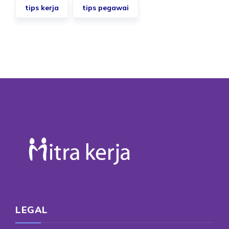
tips kerja
tips pegawai
LEGAL