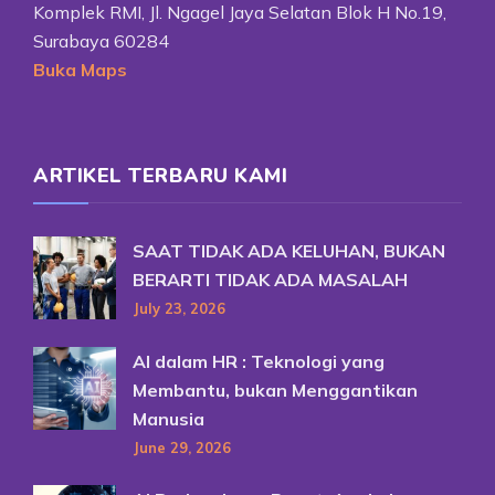
Komplek RMI, Jl. Ngagel Jaya Selatan Blok H No.19,
Surabaya 60284
Buka Maps
ARTIKEL TERBARU KAMI
SAAT TIDAK ADA KELUHAN, BUKAN
BERARTI TIDAK ADA MASALAH
July 23, 2026
AI dalam HR : Teknologi yang
Membantu, bukan Menggantikan
Manusia
June 29, 2026