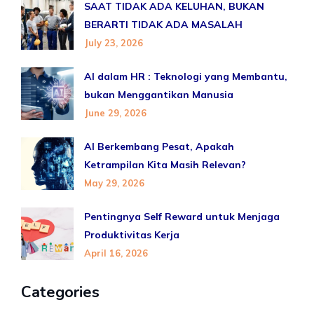
SAAT TIDAK ADA KELUHAN, BUKAN
BERARTI TIDAK ADA MASALAH
July 23, 2026
AI dalam HR : Teknologi yang Membantu,
bukan Menggantikan Manusia
June 29, 2026
AI Berkembang Pesat, Apakah
Ketrampilan Kita Masih Relevan?
May 29, 2026
Pentingnya Self Reward untuk Menjaga
Produktivitas Kerja
April 16, 2026
Categories