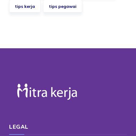
tips kerja
tips pegawai
LEGAL