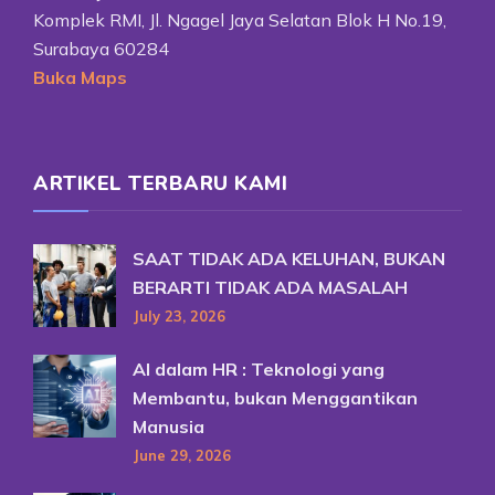
Komplek RMI, Jl. Ngagel Jaya Selatan Blok H No.19,
Surabaya 60284
Buka Maps
ARTIKEL TERBARU KAMI
SAAT TIDAK ADA KELUHAN, BUKAN
BERARTI TIDAK ADA MASALAH
July 23, 2026
AI dalam HR : Teknologi yang
Membantu, bukan Menggantikan
Manusia
June 29, 2026