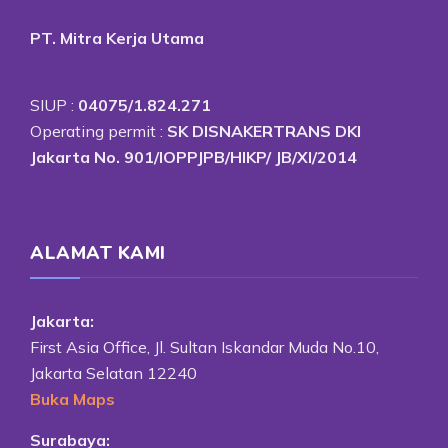
PT. Mitra Kerja Utama
SIUP :
04075/1.824.271
Operating permit :
SK DISNAKERTRANS DKI
Jakarta No. 901/IOPPJPB/HIKP/ JB/XI/2014
ALAMAT KAMI
Jakarta:
First Asia Office, Jl. Sultan Iskandar Muda No.10,
Jakarta Selatan 12240
Buka Maps
Surabaya: