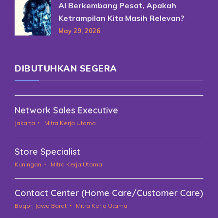
AI Berkembang Pesat, Apakah
Ketrampilan Kita Masih Relevan?
May 29, 2026
DIBUTUHKAN SEGERA
Network Sales Executive
Jakarta
Mitra Kerja Utama
Store Specialist
Kuningan
Mitra Kerja Utama
Contact Center (Home Care/Customer Care)
Bogor, Jawa Barat
Mitra Kerja Utama