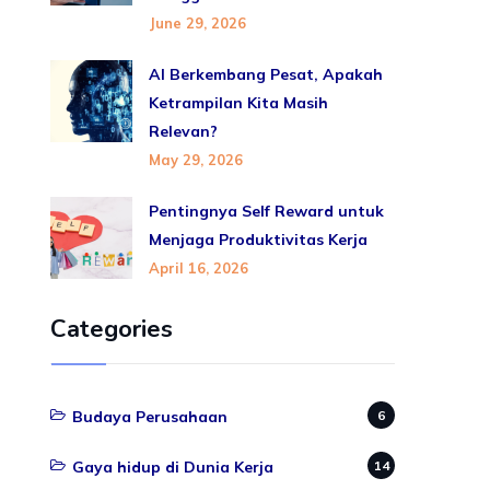
June 29, 2026
AI Berkembang Pesat, Apakah
Ketrampilan Kita Masih
Relevan?
May 29, 2026
Pentingnya Self Reward untuk
Menjaga Produktivitas Kerja
April 16, 2026
Categories
Budaya Perusahaan
6
Gaya hidup di Dunia Kerja
14