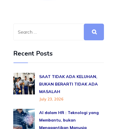
Recent Posts
SAAT TIDAK ADA KELUHAN,
BUKAN BERARTI TIDAK ADA
MASALAH
July 23, 2026
AI dalam HR : Teknologi yang
Membantu, bukan
Menggantikan Manusia