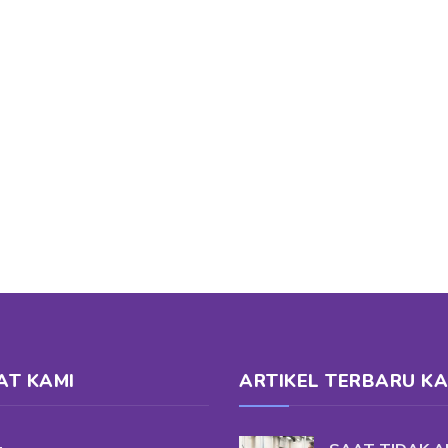
AT KAMI
ARTIKEL TERBARU KA