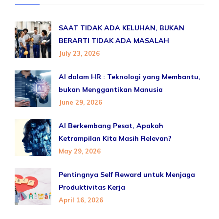
SAAT TIDAK ADA KELUHAN, BUKAN
BERARTI TIDAK ADA MASALAH
July 23, 2026
AI dalam HR : Teknologi yang Membantu,
bukan Menggantikan Manusia
June 29, 2026
AI Berkembang Pesat, Apakah
Ketrampilan Kita Masih Relevan?
May 29, 2026
Pentingnya Self Reward untuk Menjaga
Produktivitas Kerja
April 16, 2026