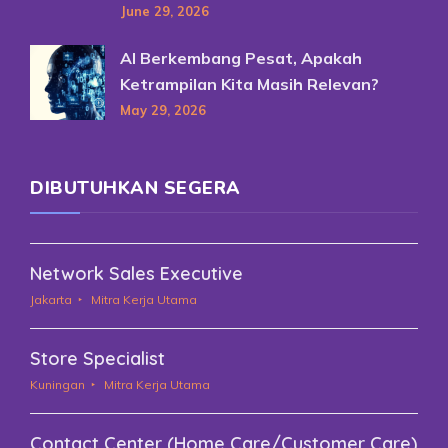
June 29, 2026
AI Berkembang Pesat, Apakah
Ketrampilan Kita Masih Relevan?
May 29, 2026
DIBUTUHKAN SEGERA
Network Sales Executive
Jakarta
Mitra Kerja Utama
Store Specialist
Kuningan
Mitra Kerja Utama
Contact Center (Home Care/Customer Care)