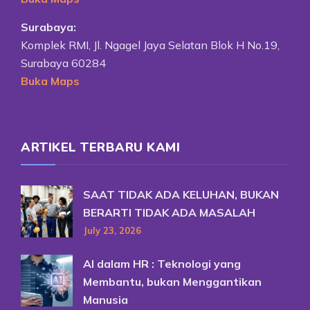
Surabaya:
Komplek RMI, Jl. Ngagel Jaya Selatan Blok H No.19,
Surabaya 60284
Buka Maps
ARTIKEL TERBARU KAMI
SAAT TIDAK ADA KELUHAN, BUKAN
BERARTI TIDAK ADA MASALAH
July 23, 2026
AI dalam HR : Teknologi yang
Membantu, bukan Menggantikan
Manusia