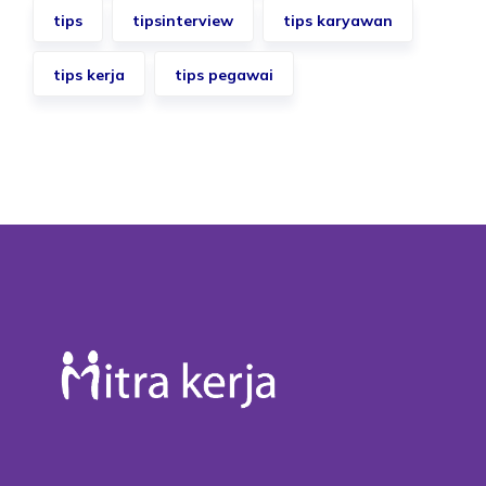
tips
tipsinterview
tips karyawan
tips kerja
tips pegawai