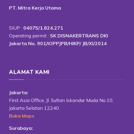
PT. Mitra Kerja Utama
SIUP :
04075/1.824.271
Operating permit :
SK DISNAKERTRANS DKI
Jakarta No. 901/IOPPJPB/HIKP/ JB/XI/2014
ALAMAT KAMI
Jakarta:
First Asia Office, Jl. Sultan Iskandar Muda No.10,
Jakarta Selatan 12240
Buka Maps
Surabaya: