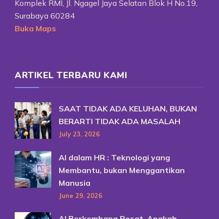
Komplek RMI, Jl. Ngagel Jaya Selatan Blok H No.19,
Surabaya 60284
Buka Maps
ARTIKEL TERBARU KAMI
SAAT TIDAK ADA KELUHAN, BUKAN
BERARTI TIDAK ADA MASALAH
July 23, 2026
AI dalam HR : Teknologi yang
Membantu, bukan Menggantikan
Manusia
June 29, 2026
AI Berkembang Pesat, Apakah