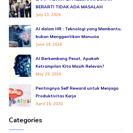
BERARTI TIDAK ADA MASALAH
July 23, 2026
AI dalam HR : Teknologi yang Membantu,
bukan Menggantikan Manusia
June 29, 2026
AI Berkembang Pesat, Apakah
Ketrampilan Kita Masih Relevan?
May 29, 2026
Pentingnya Self Reward untuk Menjaga
Produktivitas Kerja
April 16, 2026
Categories