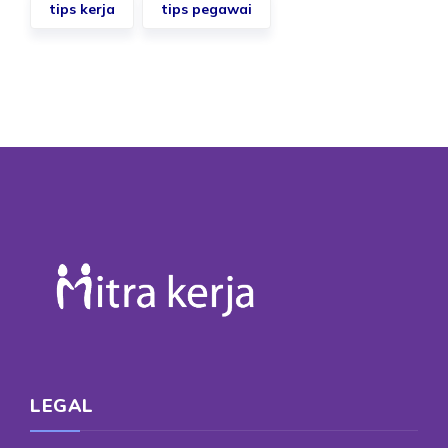
tips kerja
tips pegawai
LEGAL