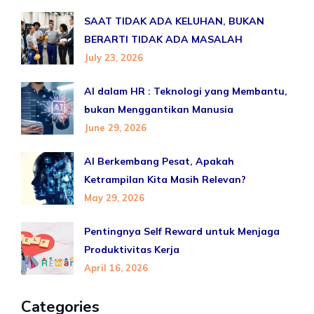
SAAT TIDAK ADA KELUHAN, BUKAN
BERARTI TIDAK ADA MASALAH
July 23, 2026
AI dalam HR : Teknologi yang Membantu,
bukan Menggantikan Manusia
June 29, 2026
AI Berkembang Pesat, Apakah
Ketrampilan Kita Masih Relevan?
May 29, 2026
Pentingnya Self Reward untuk Menjaga
Produktivitas Kerja
April 16, 2026
Categories