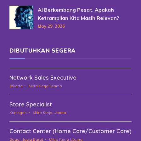
AI Berkembang Pesat, Apakah
Ketrampilan Kita Masih Relevan?
May 29, 2026
DIBUTUHKAN SEGERA
Network Sales Executive
Jakarta
Mitra Kerja Utama
Store Specialist
Kuningan
Mitra Kerja Utama
Contact Center (Home Care/Customer Care)
Bogor, Jawa Barat
Mitra Kerja Utama