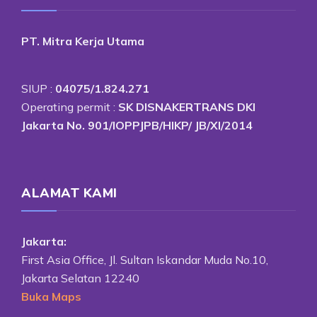
PT. Mitra Kerja Utama
SIUP :
04075/1.824.271
Operating permit :
SK DISNAKERTRANS DKI
Jakarta No. 901/IOPPJPB/HIKP/ JB/XI/2014
ALAMAT KAMI
Jakarta:
First Asia Office, Jl. Sultan Iskandar Muda No.10,
Jakarta Selatan 12240
Buka Maps