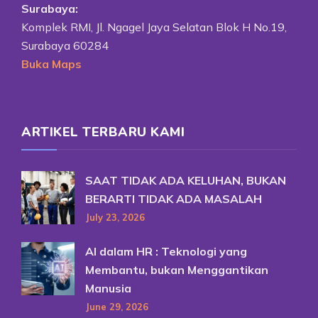
Surabaya:
Komplek RMI, Jl. Ngagel Jaya Selatan Blok H No.19,
Surabaya 60284
Buka Maps
ARTIKEL TERBARU KAMI
SAAT TIDAK ADA KELUHAN, BUKAN
BERARTI TIDAK ADA MASALAH
July 23, 2026
AI dalam HR : Teknologi yang
Membantu, bukan Menggantikan
Manusia
June 29, 2026