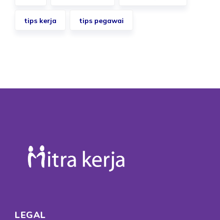
tips kerja
tips pegawai
LEGAL