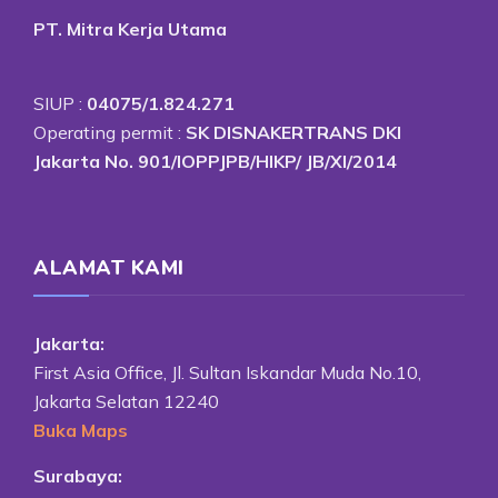
PT. Mitra Kerja Utama
SIUP :
04075/1.824.271
Operating permit :
SK DISNAKERTRANS DKI
Jakarta No. 901/IOPPJPB/HIKP/ JB/XI/2014
ALAMAT KAMI
Jakarta:
First Asia Office, Jl. Sultan Iskandar Muda No.10,
Jakarta Selatan 12240
Buka Maps
Surabaya: