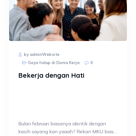
by adminWebsite
Gaya hidup di Dunia Kerja
0
Bekerja dengan Hati
Bulan februari biasanya identik dengan
kasih sayang kan yaaah? Rekan MKU biasa