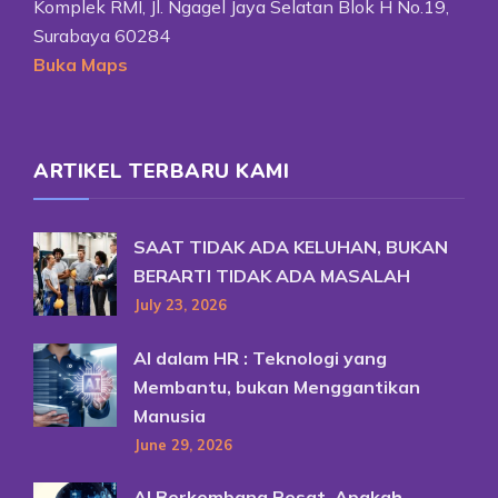
Komplek RMI, Jl. Ngagel Jaya Selatan Blok H No.19,
Surabaya 60284
Buka Maps
ARTIKEL TERBARU KAMI
SAAT TIDAK ADA KELUHAN, BUKAN
BERARTI TIDAK ADA MASALAH
July 23, 2026
AI dalam HR : Teknologi yang
Membantu, bukan Menggantikan
Manusia
June 29, 2026
AI Berkembang Pesat, Apakah