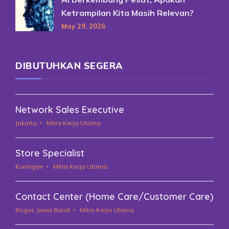
Ketrampilan Kita Masih Relevan?
May 29, 2026
DIBUTUHKAN SEGERA
Network Sales Executive
Jakarta
Mitra Kerja Utama
Store Specialist
Kuningan
Mitra Kerja Utama
Contact Center (Home Care/Customer Care)
Bogor, Jawa Barat
Mitra Kerja Utama