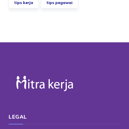
tips kerja
tips pegawai
LEGAL