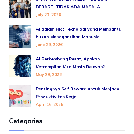
BERARTI TIDAK ADA MASALAH
July 23, 2026
AI dalam HR : Teknologi yang Membantu,
bukan Menggantikan Manusia
June 29, 2026
AI Berkembang Pesat, Apakah
Ketrampilan Kita Masih Relevan?
May 29, 2026
Pentingnya Self Reward untuk Menjaga
Produktivitas Kerja
April 16, 2026
Categories